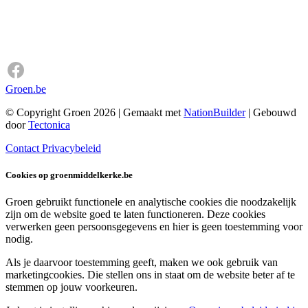
Groen.be
© Copyright Groen 2026 | Gemaakt met
NationBuilder
| Gebouwd
door
Tectonica
Contact
Privacybeleid
Cookies op groenmiddelkerke.be
Groen gebruikt functionele en analytische cookies die noodzakelijk
zijn om de website goed te laten functioneren. Deze cookies
verwerken geen persoonsgegevens en hier is geen toestemming voor
nodig.
Als je daarvoor toestemming geeft, maken we ook gebruik van
marketingcookies. Die stellen ons in staat om de website beter af te
stemmen op jouw voorkeuren.