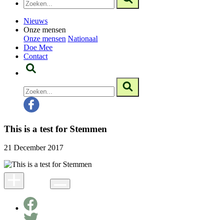
Nieuws
Onze mensen
Onze mensen
Nationaal
Doe Mee
Contact
This is a test for Stemmen
21 December 2017