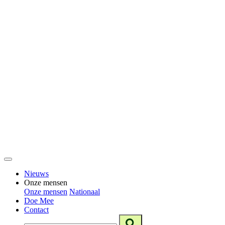
Nieuws
Onze mensen
Onze mensen
Nationaal
Doe Mee
Contact