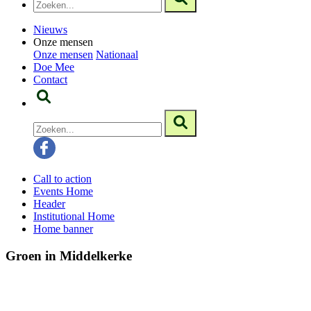
Nieuws
Onze mensen
Onze mensen
Nationaal
Doe Mee
Contact
Call to action
Events Home
Header
Institutional Home
Home banner
Groen in Middelkerke