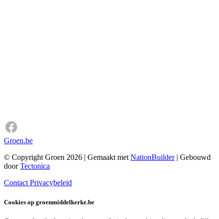
Groen.be
© Copyright Groen 2026 | Gemaakt met
NationBuilder
| Gebouwd
door
Tectonica
Contact
Privacybeleid
Cookies op groenmiddelkerke.be