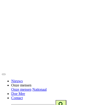
Nieuws
Onze mensen
Onze mensen
Nationaal
Doe Mee
Contact